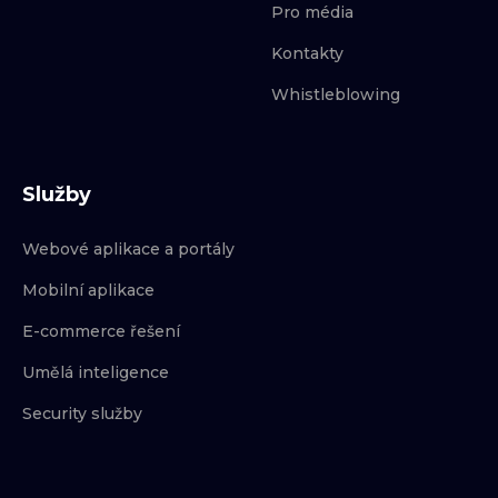
Pro média
Kontakty
Whistleblowing
Služby
Webové aplikace a portály
Mobilní aplikace
E-commerce řešení
Umělá inteligence
Security služby