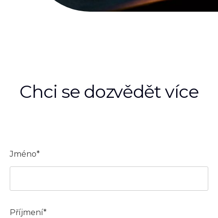
Chci se dozvědět více
Jméno*
Příjmení*