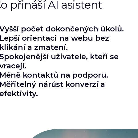
o přináší AI asistent
Vyšší počet dokončených úkolů.
Lepší orientaci na webu bez
klikání a zmatení.
Spokojenější uživatele, kteří se
vracejí.
Méně kontaktů na podporu.
Měřitelný nárůst konverzí a
efektivity.