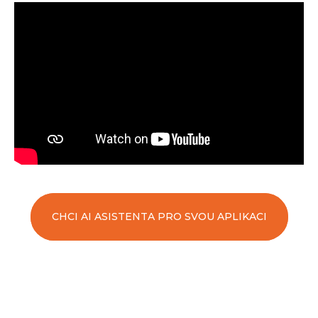
CHCI AI ASISTENTA PRO SVOU APLIKACI