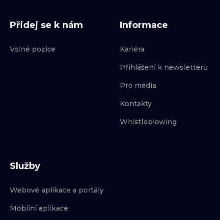
Přidej se k nám
Informace
Volné pozice
Kariéra
Přihlášení k newsletteru
Pro média
Kontakty
Whistleblowing
Služby
Webové aplikace a portály
Mobilní aplikace