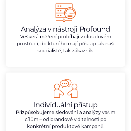
Analýza v nástroji Profound
Veškerá měření probíhají v cloudovém
prostředí, do kterého mají přístup jak naši
specialisté, tak zákazník.
Individuální přístup
Přizpůsobujeme sledování a analýzy vašim
cílům – od brandové viditelnosti po
konkrétní produktové kampaně.