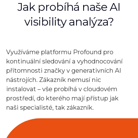
Jak probíhá naše AI
visibility analýza?
Využíváme platformu Profound pro
kontinuální sledování a vyhodnocování
přítomnosti značky v generativních AI
nástrojích. Zákazník nemusí nic
instalovat – vše probíhá v cloudovém
prostředí, do kterého mají přístup jak
naši specialisté, tak zákazník.