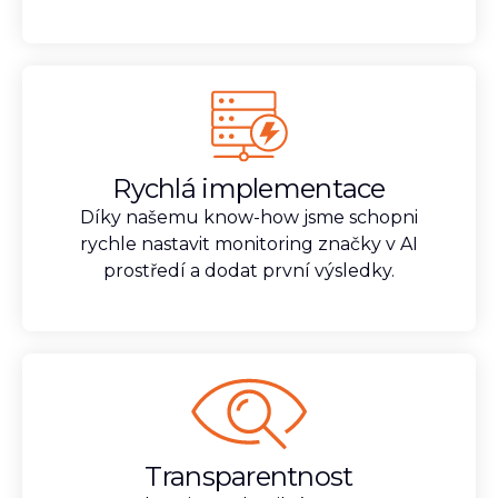
Rychlá implementace
Díky našemu know-how jsme schopni
rychle nastavit monitoring značky v AI
prostředí a dodat první výsledky.
Transparentnost