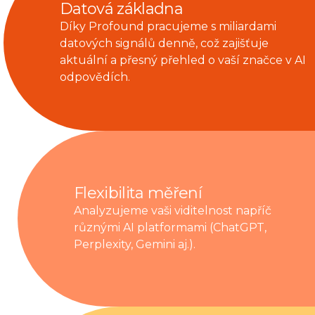
Datová základna
Díky Profound pracujeme s miliardami
datových signálů denně, což zajišťuje
aktuální a přesný přehled o vaší značce v AI
odpovědích.
Flexibilita měření
Analyzujeme vaši viditelnost napříč
různými AI platformami (ChatGPT,
Perplexity, Gemini aj.).