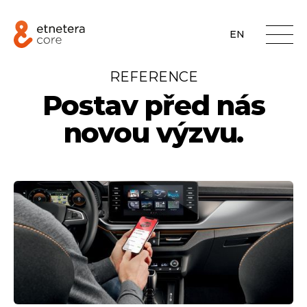
EN
REFERENCE
Postav před nás
novou výzvu.