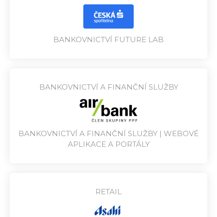
BANKOVNICTVÍ FUTURE LAB
BANKOVNICTVÍ A FINANČNÍ SLUŽBY
BANKOVNICTVÍ A FINANČNÍ SLUŽBY | WEBOVÉ
APLIKACE A PORTÁLY
RETAIL