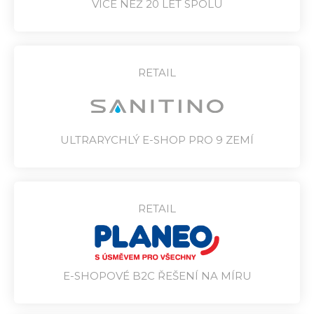
VÍCE NEŽ 20 LET SPOLU
RETAIL
ULTRARYCHLÝ E-SHOP PRO 9 ZEMÍ
RETAIL
E-SHOPOVÉ B2C ŘEŠENÍ NA MÍRU