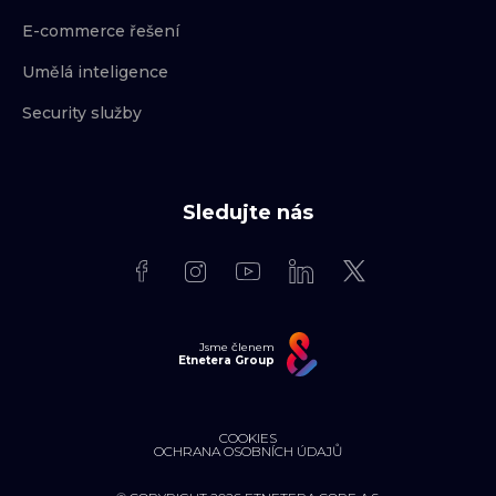
E-commerce řešení
Umělá inteligence
Security služby
Sledujte nás
Jsme členem
Etnetera Group
COOKIES
OCHRANA OSOBNÍCH ÚDAJŮ