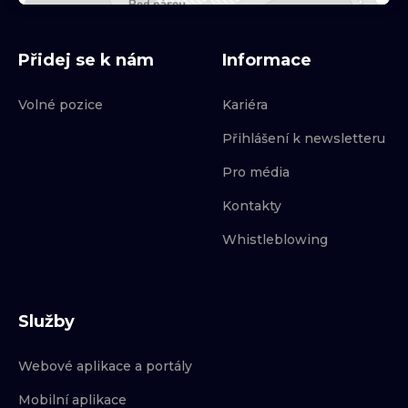
Přidej se k nám
Informace
Volné pozice
Kariéra
Přihlášení k newsletteru
Pro média
Kontakty
Whistleblowing
Služby
Webové aplikace a portály
Mobilní aplikace