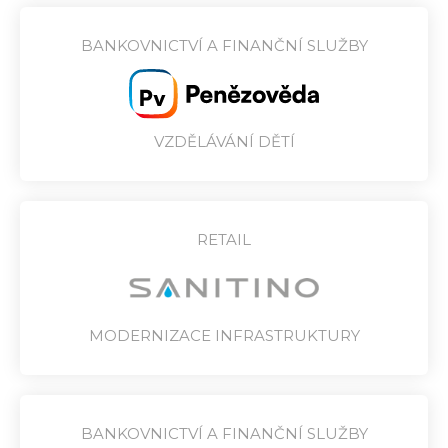
BANKOVNICTVÍ A FINANČNÍ SLUŽBY
VZDĚLÁVÁNÍ DĚTÍ
RETAIL
MODERNIZACE INFRASTRUKTURY
BANKOVNICTVÍ A FINANČNÍ SLUŽBY