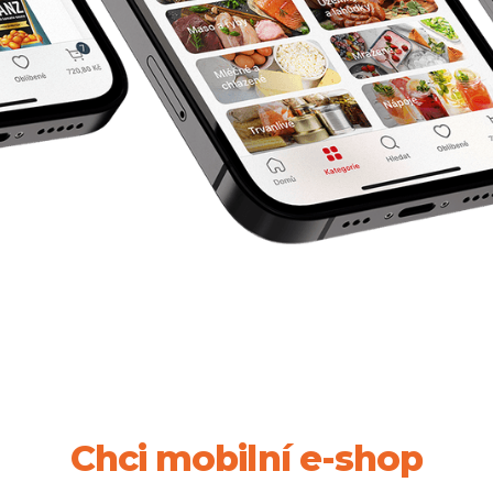
Chci mobilní e-shop