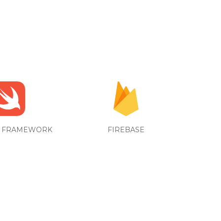
 FRAMEWORK
FIREBASE