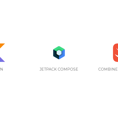
IN
JETPACK COMPOSE
COMBINE