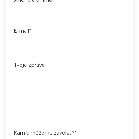
E-mail*
Tvoje zpráva:
Kam ti můžeme zavolat?*