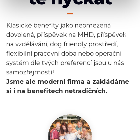
Klasické benefity jako neomezená
dovolená, příspěvek na MHD, příspěvek
na vzdělávání, dog friendly prostředí,
flexibilní pracovní doba nebo operační
systém dle tvých preferencí jsou u nás
samozřejmostí!
Jsme ale moderní firma a zakládáme
si i na benefitech netradičních.