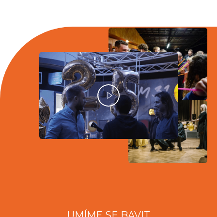
UMÍME SE BAVIT