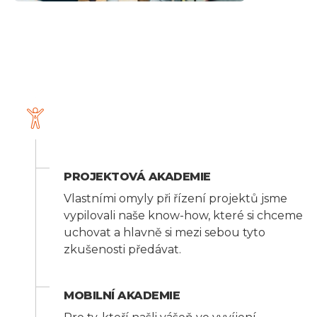
PROJEKTOVÁ AKADEMIE
Vlastními omyly při řízení projektů jsme
vypilovali naše know-how, které si chceme
uchovat a hlavně si mezi sebou tyto
zkušenosti předávat.
MOBILNÍ AKADEMIE