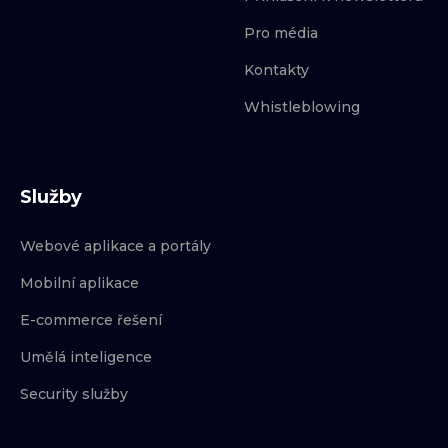
Pro média
Kontakty
Whistleblowing
Služby
Webové aplikace a portály
Mobilní aplikace
E-commerce řešení
Umělá inteligence
Security služby