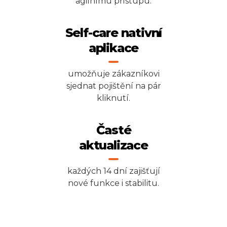
agilnímu přístupu.
Self-care nativní
aplikace
umožňuje zákazníkovi
sjednat pojištění na pár
kliknutí.
Časté
aktualizace
každých 14 dní zajišťují
nové funkce i stabilitu.