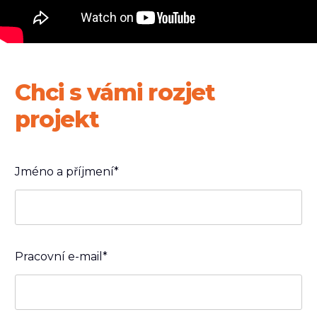
Chci s vámi rozjet
projekt
Jméno a příjmení*
Pracovní e-mail*