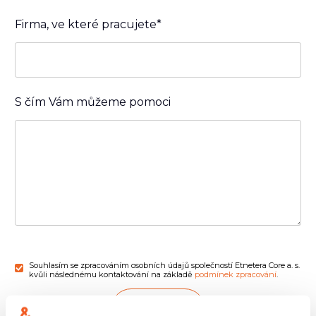
Firma, ve které pracujete*
S čím Vám můžeme pomoci
Souhlasím se zpracováním osobních údajů společností Etnetera Core a. s.
kvůli následnému kontaktování na základě
podmínek zpracování
.