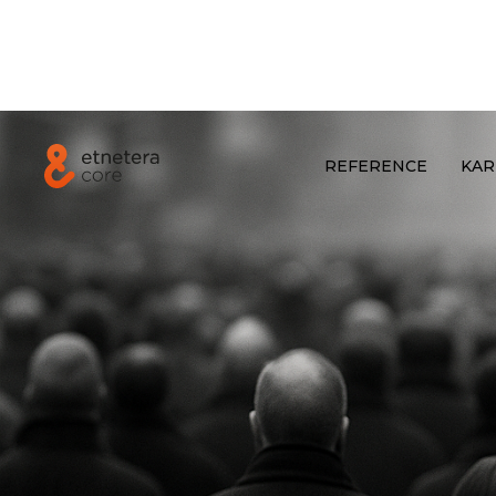
REFERENCE
KAR