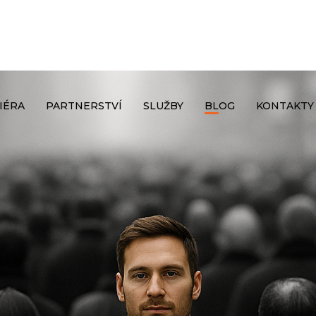
IÉRA
PARTNERSTVÍ
SLUŽBY
BLOG
KONTAKTY