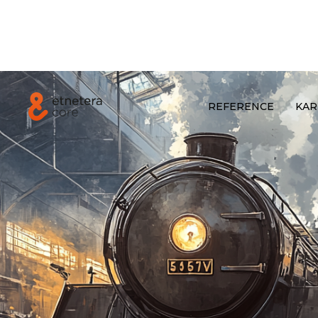
REFERENCE
KAR