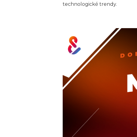
technologické trendy.