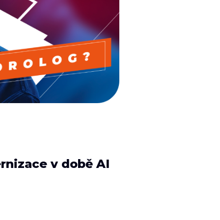
ernizace v době AI