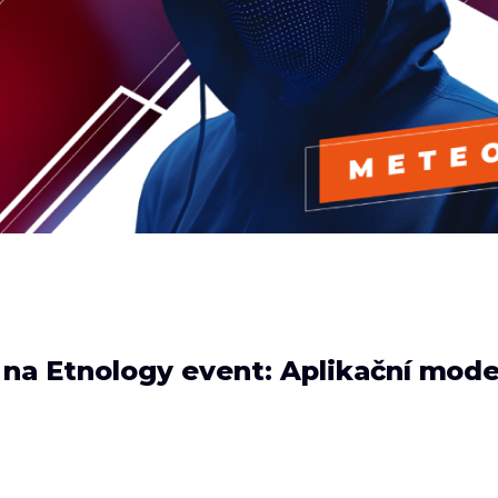
5 na Etnology event: Aplikační mod