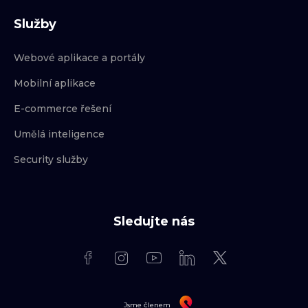
Služby
Webové aplikace a portály
Mobilní aplikace
E-commerce řešení
Umělá inteligence
Security služby
Sledujte nás
Jsme členem