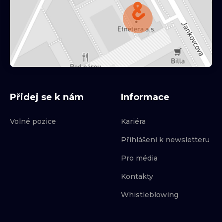
Přidej se k nám
Informace
Volné pozice
Kariéra
Přihlášení k newsletteru
Pro média
Kontakty
Whistleblowing