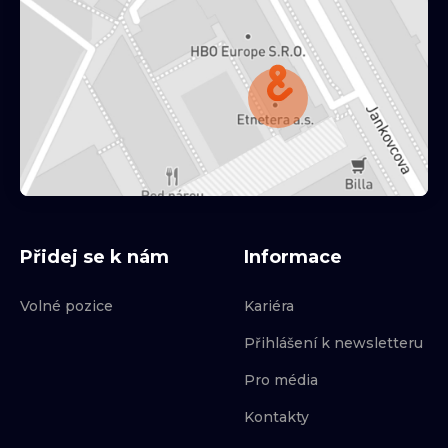
Přidej se k nám
Informace
Volné pozice
Kariéra
Přihlášení k newsletteru
Pro média
Kontakty