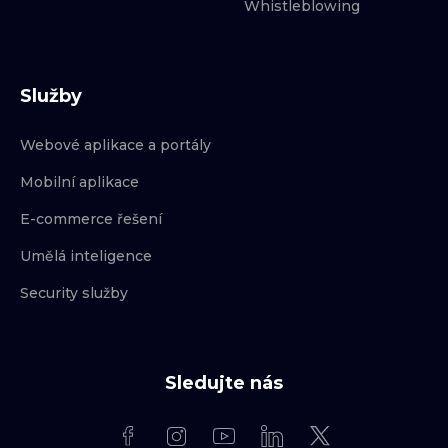
Whistleblowing
Služby
Webové aplikace a portály
Mobilní aplikace
E-commerce řešení
Umělá inteligence
Security služby
Sledujte nás