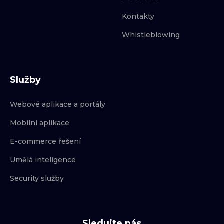
Kontakty
Whistleblowing
Služby
Webové aplikace a portály
Mobilní aplikace
E-commerce řešení
Umělá inteligence
Security služby
Sledujte nás