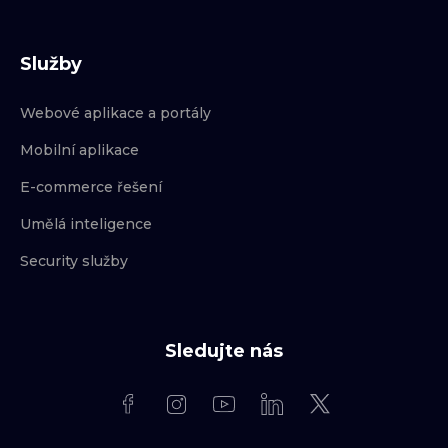
Služby
Webové aplikace a portály
Mobilní aplikace
E-commerce řešení
Umělá inteligence
Security služby
Sledujte nás