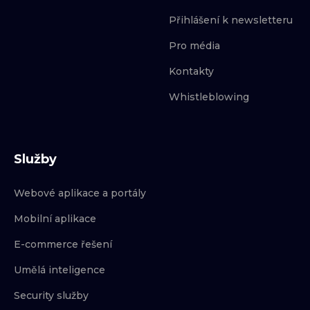
Přihlášení k newsletteru
Pro média
Kontakty
Whistleblowing
Služby
Webové aplikace a portály
Mobilní aplikace
E-commerce řešení
Umělá inteligence
Security služby