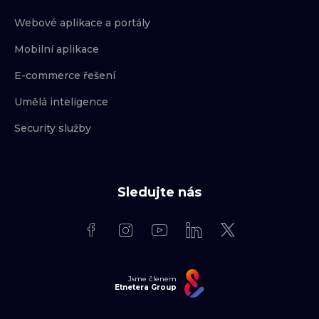
Webové aplikace a portály
Mobilní aplikace
E-commerce řešení
Umělá inteligence
Security služby
Sledujte nás
Jsme členem
Etnetera Group