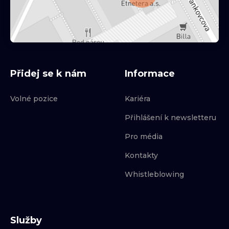
Přidej se k nám
Informace
Volné pozice
Kariéra
Přihlášení k newsletteru
Pro média
Kontakty
Whistleblowing
Služby