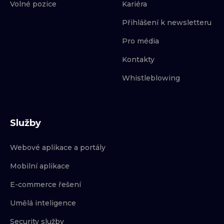
Volné pozice
Kariéra
Přihlášení k newsletteru
Pro média
Kontakty
Whistleblowing
Služby
Webové aplikace a portály
Mobilní aplikace
E-commerce řešení
Umělá inteligence
Security služby