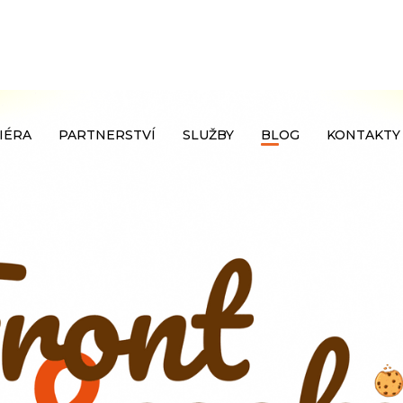
IÉRA
PARTNERSTVÍ
SLUŽBY
BLOG
KONTAKTY