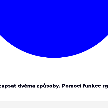
 zapsat dvěma způsoby. Pomocí funkce rg