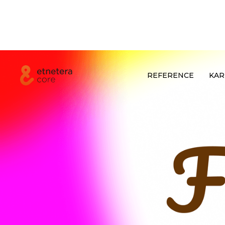
REFERENCE
KAR