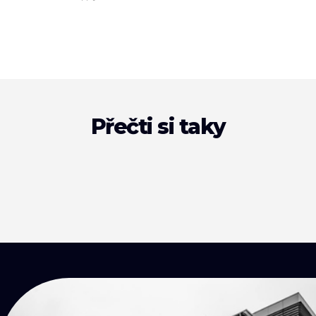
Přečti si taky
KONTAKTY