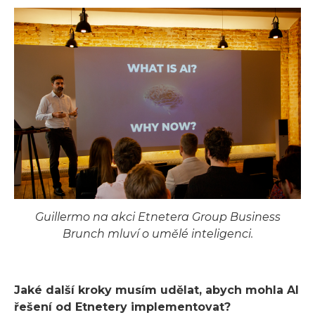
Guillermo na akci Etnetera Group Business
Brunch mluví o umělé inteligenci.
Jaké další kroky musím udělat, abych mohla AI
řešení od Etnetery implementovat?