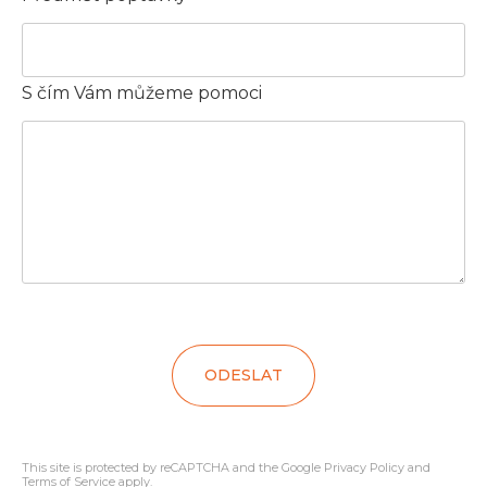
S čím Vám můžeme pomoci
ODESLAT
This site is protected by reCAPTCHA and the Google
Privacy Policy
and
Terms of Service
apply.