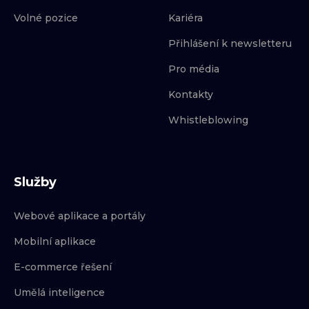
Volné pozice
Kariéra
Přihlášení k newsletteru
Pro média
Kontakty
Whistleblowing
Služby
Webové aplikace a portály
Mobilní aplikace
E-commerce řešení
Umělá inteligence