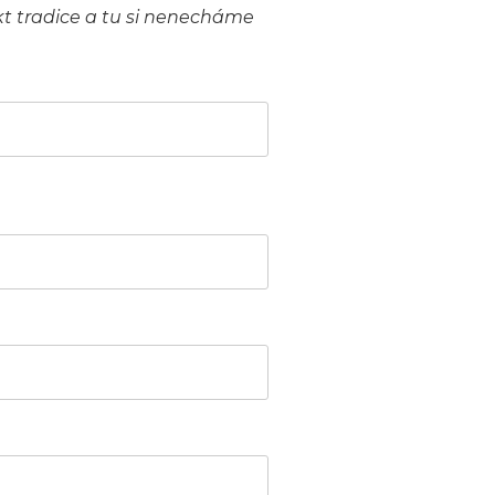
akt tradice a tu si nenecháme