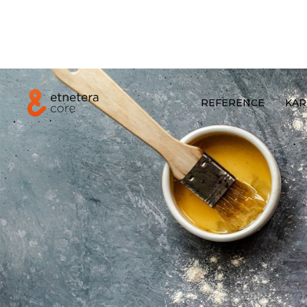
REFERENCE
KAR