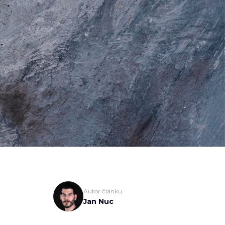
Autor článku
Jan Nuc