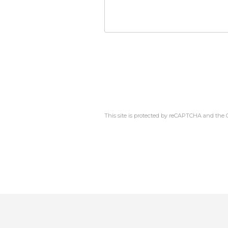
This site is protected by reCAPTCHA and the