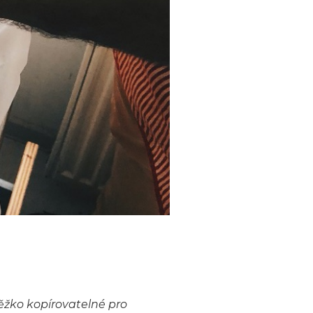
těžko kopírovatelné pro