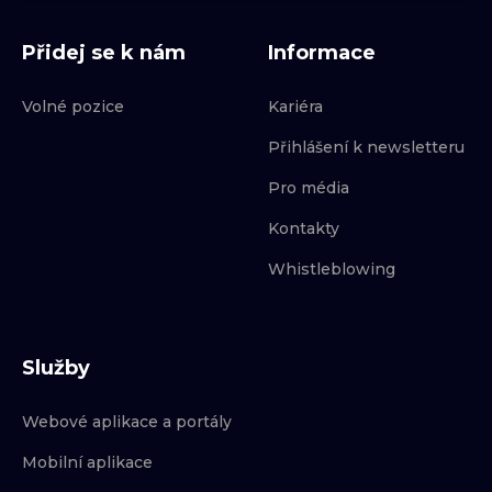
Přidej se k nám
Informace
Volné pozice
Kariéra
Přihlášení k newsletteru
Pro média
Kontakty
Whistleblowing
Služby
Webové aplikace a portály
Mobilní aplikace