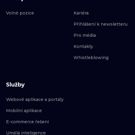
Volné pozice
Kariéra
Přihlášení k newsletteru
Pro média
Kontakty
Whistleblowing
Služby
Webové aplikace a portály
Mobilní aplikace
E-commerce řešení
Umělá inteligence